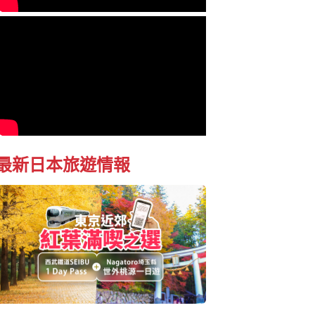
最新日本旅遊情報