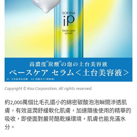
Copyright © Kao Corporation. All rights reserved.
約2,000萬個比毛孔還小的綿密碳酸泡泡瞬間滲透肌
膚，有效滋潤舒緩軟化肌膚，加速隨後使用的精華的
吸收，即使面對嚴苛酷乾燥環境，肌膚也能充滿水
分。