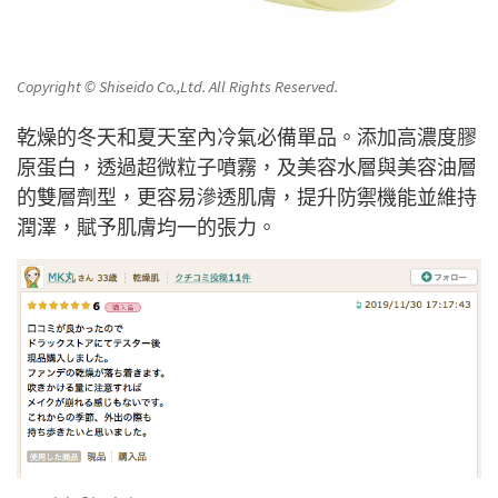
Copyright © Shiseido Co.,Ltd. All Rights Reserved.
乾燥的冬天和夏天室內冷氣必備單品。添加高濃度膠
原蛋白，透過超微粒子噴霧，及美容水層與美容油層
的雙層劑型，更容易滲透肌膚，提升防禦機能並維持
潤澤，賦予肌膚均一的張力。