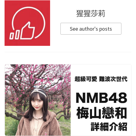
猩猩莎莉
See author's posts