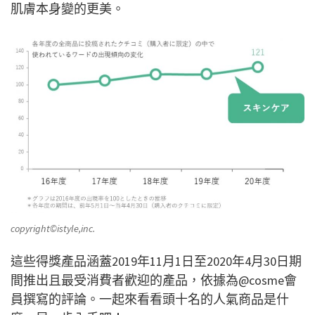
肌膚本身變的更美。
copyright©istyle,inc.
這些得獎產品涵蓋2019年11月1日至2020年4月30日期
間推出且最受消費者歡迎的產品，依據為@cosme會
員撰寫的評論。一起來看看頭十名的人氣商品是什