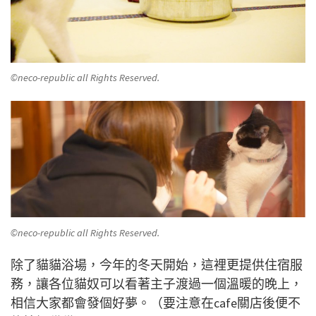
©neco-republic all Rights Reserved.
©neco-republic all Rights Reserved.
除了貓貓浴場，今年的冬天開始，這裡更提供住宿服
務，讓各位貓奴可以看著主子渡過一個溫暖的晚上，
相信大家都會發個好夢。（要注意在cafe關店後便不