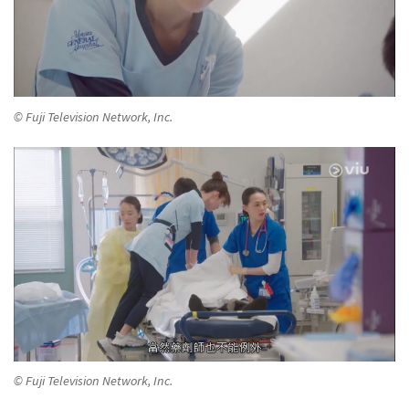
© Fuji Television Network, Inc.
© Fuji Television Network, Inc.