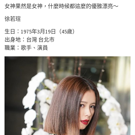
女神果然是女神，什麼時候都這麼的優雅漂亮～
徐若瑄
生日：1975年3月19日（45歲）
出身地：台灣 台北市
職業：歌手、演員