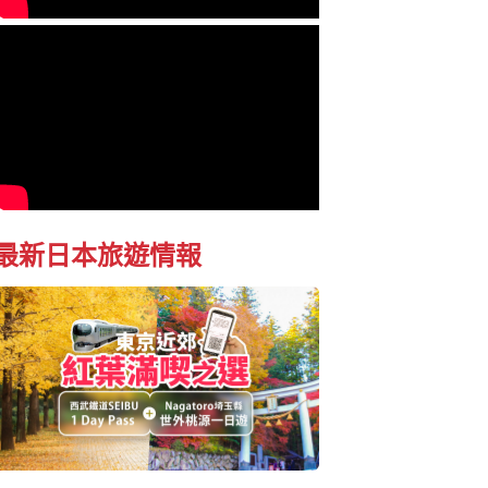
最新日本旅遊情報