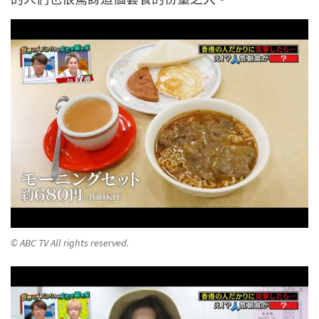
© ABC TV All rights reserved.