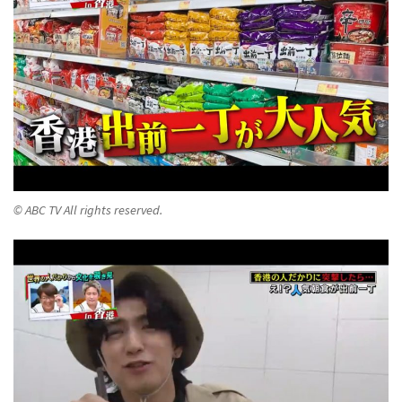
© ABC TV All rights reserved.