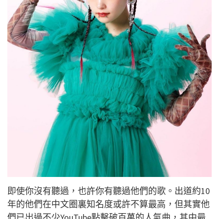
即使你沒有聽過，也許你有聽過他們的歌。出道約10
年的他們在中文圈裏知名度或許不算最高，但其實他
們已出過不少YouTube點擊破百萬的人氣曲，其中最