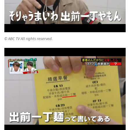
© ABC TV All rights reserved.