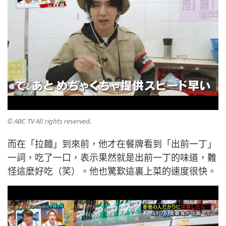
© ABC TV All rights reserved.
而在「拉麵」到來前，他才在餐牌看到「出前一丁」
一詞，吃了一口，表示果然就是出前一丁的味道，難
怪這麼好吃（笑）。他也驚歎這裏上菜的速度很快。