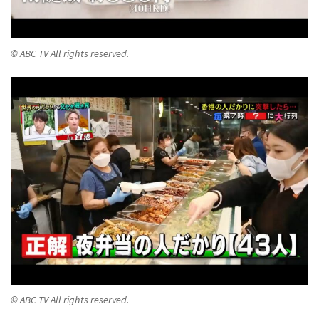
© ABC TV All rights reserved.
© ABC TV All rights reserved.