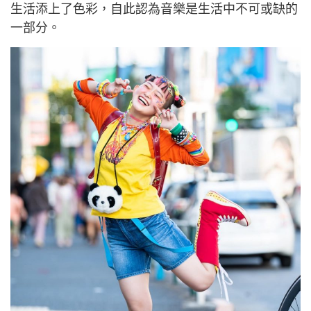
生活添上了色彩，自此認為音樂是生活中不可或缺的
一部分。