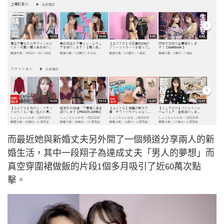
而最近她與新婚丈夫另外開了一個頻道分享兩人的新
婚生活，其中一段翔子為達成丈夫「男人的夢想」而
真空穿圍裙做飯的片段1個多月吸引了近60萬次點
擊。