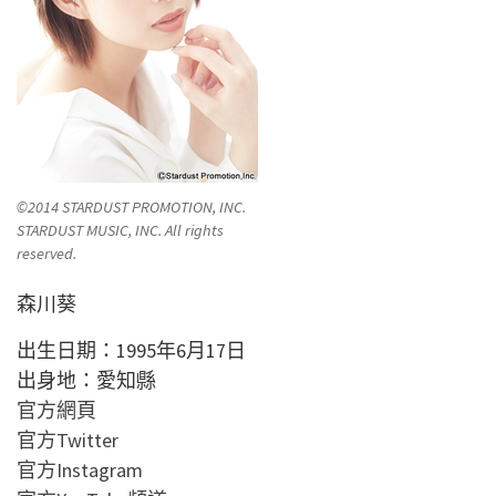
©
2014 STARDUST PROMOTION, INC.
STARDUST MUSIC, INC. All rights
reserved.
森川葵
出生日期：1995年6月17日
出身地：愛知縣
官方網頁
官方Twitter
官方Instagram