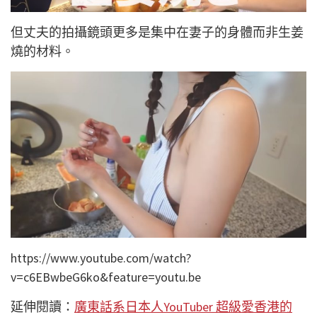
但丈夫的拍攝鏡頭更多是集中在妻子的身體而非生姜
燒的材料。
https://www.youtube.com/watch?
v=c6EBwbeG6ko&feature=youtu.be
延伸閱讀：
廣東話系日本人YouTuber 超級愛香港的