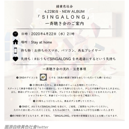
圖源自綠黃色社會Twitter