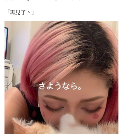
「再見了。」