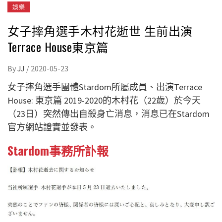
娛樂
女子摔角選手木村花逝世 生前出演
Terrace House東京篇
By
JJ
/
2020-05-23
女子摔角選手團體Stardom所屬成員、出演Terrace
House: 東京篇 2019-2020的木村花（22歲）於今天
（23日）突然傳出自殺身亡消息，消息已在Stardom
官方網站證實並發表。
Stardom事務所訃報