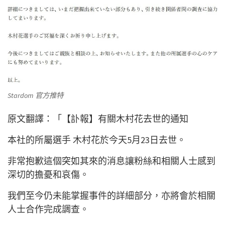
Stardom 官方推特
原文翻譯：「【訃報】有關木村花去世的通知
本社的所屬選手 木村花於今天5月23日去世。
非常抱歉這個突如其來的消息讓粉絲和相關人士感到
深切的擔憂和哀傷。
我們至今仍未能掌握事件的詳細部分，亦將會於相關
人士合作完成調查。