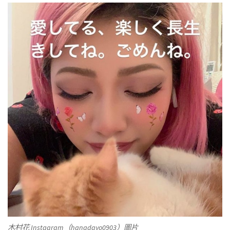
木村花 Instagram（hanadayo0903）圖片