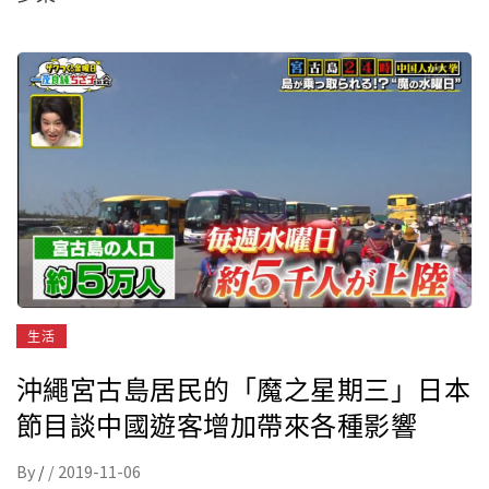
生活
沖繩宮古島居民的「魔之星期三」日本
節目談中國遊客增加帶來各種影響
By
/
/
2019-11-06