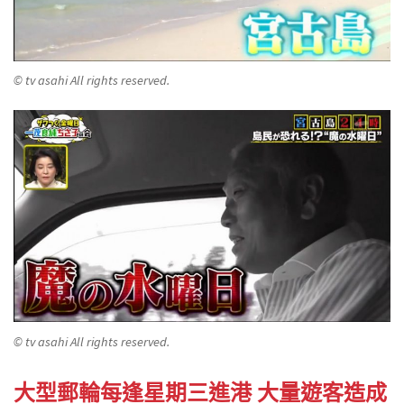
© tv asahi All rights reserved.
© tv asahi All rights reserved.
大型郵輪每逢星期三進港 大量遊客造成