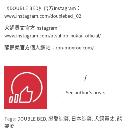
《DOUBLE BED》官方Instagram：
www.instagram.com/doublebed_02
犬飼貴丈官方Instagram：
www.instagram.com/atsuhiro.inukai_official/
龍夢柔官方個人網站：
ron-monroe.com/
/
See author's posts
Tags:
DOUBLE BED
,
戀愛綜藝
,
日本綜藝
,
犬飼貴丈
,
龍
夢柔