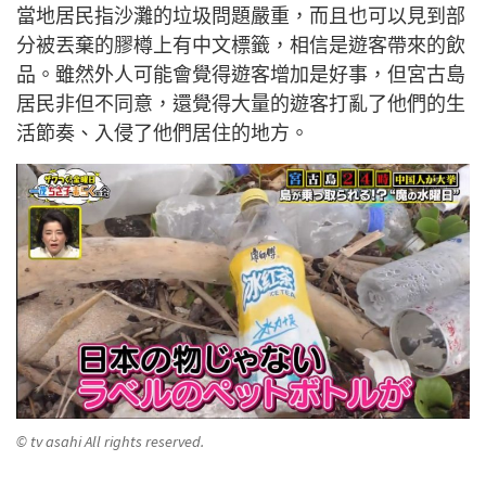
當地居民指沙灘的垃圾問題嚴重，而且也可以見到部
分被丟棄的膠樽上有中文標籤，相信是遊客帶來的飲
品。雖然外人可能會覺得遊客增加是好事，但宮古島
居民非但不同意，還覺得大量的遊客打亂了他們的生
活節奏、入侵了他們居住的地方。
© tv asahi All rights reserved.