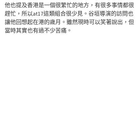
他也提及香港是一個很繁忙的地方，有很多事情都很
趕忙，所以at17這類組合很少見。谷垣導演的訪問也
讓他回想起在港的歲月。雖然現時可以笑著說出，但
當時其實也有過不少苦痛。