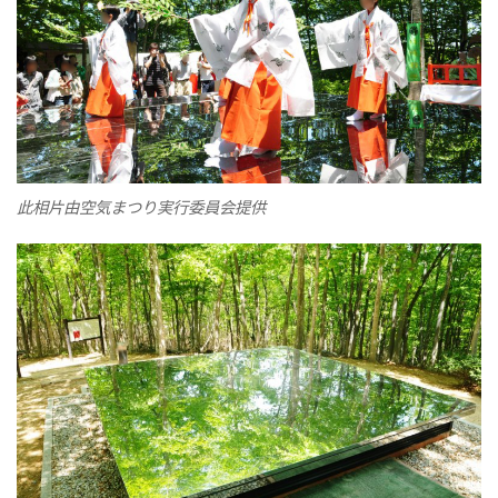
此相片由空気まつり実行委員会提供