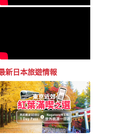
最新日本旅遊情報