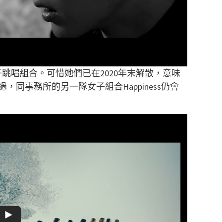
的女子跳唱組合。可惜她們已在2020年末解散，意味
同事務所的另一隊女子組合Happiness仍會