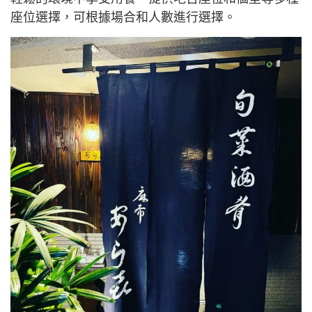
座位選擇，可根據場合和人數進行選擇。