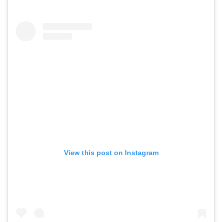
View this post on Instagram