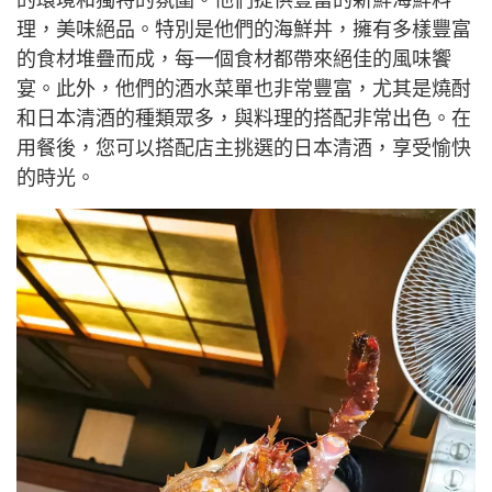
理，美味絕品。特別是他們的海鮮丼，擁有多樣豐富
的食材堆疊而成，每一個食材都帶來絕佳的風味饗
宴。此外，他們的酒水菜單也非常豐富，尤其是燒酎
和日本清酒的種類眾多，與料理的搭配非常出色。在
用餐後，您可以搭配店主挑選的日本清酒，享受愉快
的時光。