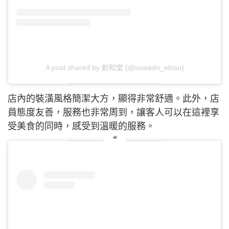
A post shared by 創和堂 (@sowado_ebisu)
店內的裝潢風格簡潔大方，顯得非常舒適。此外，店
員態度友善，服務也非常周到，讓客人可以在這裡享
受美食的同時，感受到溫暖的服務。