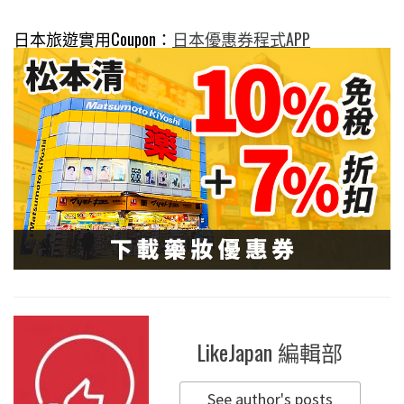
日本旅遊實用Coupon：
日本優惠券程式APP
LikeJapan 編輯部
See author's posts