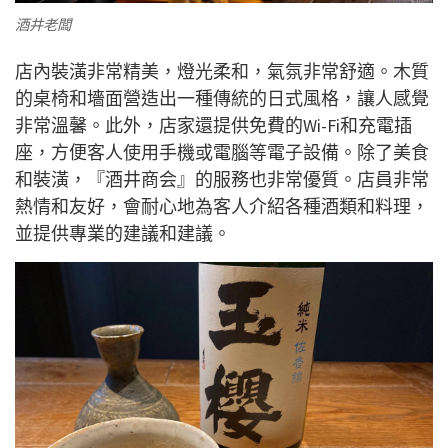
酒井老闆
店內裝潢非常精美，燈光柔和，氣氛非常舒適。木質
的桌椅和墻面營造出一種傳統的日式風格，讓人感覺
非常溫馨。此外，店家還提供免費的Wi-Fi和充電插
座，方便客人使用手機或電腦等電子設備。除了美食
和裝潢，『酒井商会』的服務也非常優質。店員非常
熱情和友好，會耐心地為客人介紹各種酒類和料理，
並提供專業的建議和建議。