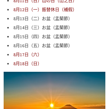
8月11日（日）山の日（山之日）
8月12日（一）振替休日（補假）
8月13日（二）お盆（盂蘭節）
8月14日（三）お盆（盂蘭節）
8月15日（四）お盆（盂蘭節）
8月16日（五）お盆（盂蘭節）
8月17日（六）
8月18日（日）