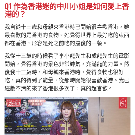
Q1
作為香港迷的中川小姐是如何愛上香
港的？
我自從十三歲和母親來香港時已開始很喜歡香港，她
最喜歡的是香港的食物。她覺得世界上最好吃的東西
都在香港，形容是死之前吃的最後的一餐。
我從十三歲的時候看了李小龍先生和成龍先生的電影
開始，覺得香港的景色非常帥氣，充滿龍的力量。然
後我十三歲時，和母親來香港時，覺得食物也很好
吃，真的得到了能量，從那時開始很喜歡香港。我已
經數不清的來了香港很多次了，真的超喜歡。