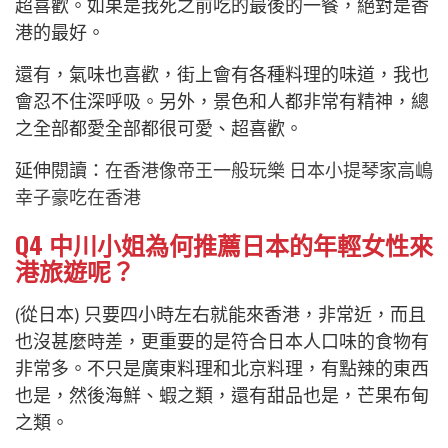
超喜歡。如果是我死之前吃的最後的一餐，絕對是香
港的最好。
還有，氣味也喜歡，街上會有各種料理的味道，我也
會忍不住深呼吸。另外，景色和人都非常有精神，總
之全部都愛全部都很可愛、超喜歡。
延伸閱讀：
在香港像帝王一般玩樂 日本小提琴家高嶋
幸子豪吃在香港
Q4
中川小姐為何推薦日本的年輕女性來
港旅遊呢？
(從日本) 只要四小時左右就能來香港，非常近，而且
也沒甚麼時差，更重要的是符合日本人口味的食物有
非常多。不只是廣東料理和北京料理，有點辣的東西
也是，然後海鮮、蝦之類，還有甜品也是，芒果布甸
之類。