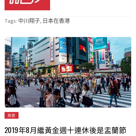
Tags:
中川翔子
,
日本在香港
旅遊
2019年8月繼黃金週十連休後是盂蘭節