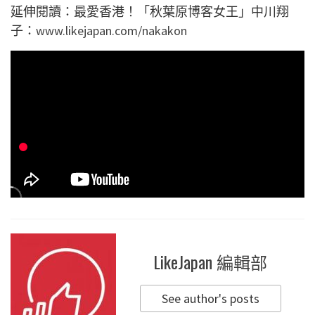
延伸閱讀：最愛香港！「秋葉原博客女王」中川翔
子：
www.likejapan.com/nakakon
LikeJapan 編輯部
See author's posts