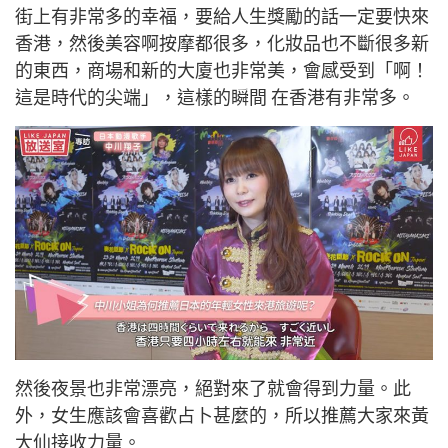
街上有非常多的幸福，要給人生獎勵的話一定要快來
香港，然後美容啊按摩都很多，化妝品也不斷很多新
的東西，商場和新的大廈也非常美，會感受到「啊！
這是時代的尖端」，這樣的瞬間 在香港有非常多。
然後夜景也非常漂亮，絕對來了就會得到力量。此
外，女生應該會喜歡占卜甚麼的，所以推薦大家來黃
大仙接收力量。