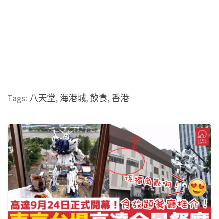
Tags:
八天堂
,
海港城
,
飲食
,
香港