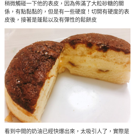
稍微觸碰一下他的表皮，因為佈滿了大粒砂糖的關
係，有點黏黏的，但是有一些硬度！切開有硬度的表
皮後，接著是蓬鬆以及有彈性的鬆餅皮
看到中間的奶油已經快爆出來，太吸引人了，實際是