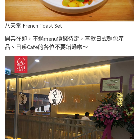
八天堂 French Toast Set
開業在即，不過menu價錢待定，喜歡日式麵包產
品、日系Cafe的各位不要錯過啦～