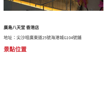
廣島八天堂 香港店
地址：尖沙咀廣東道25號海港城G104號鋪
景點位置