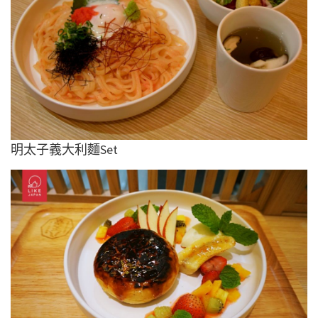
明太子義大利麵Set