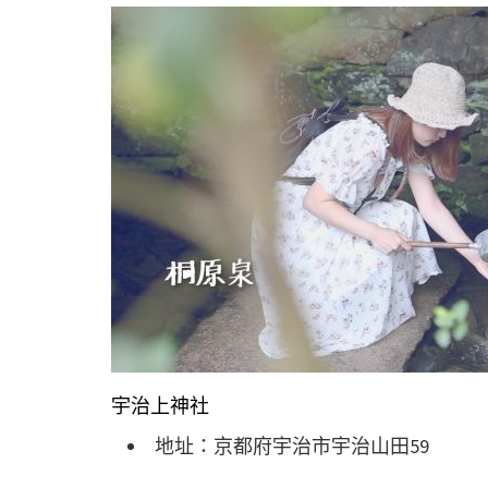
宇治上神社
地址：京都府宇治市宇治山田59