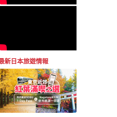
最新日本旅遊情報