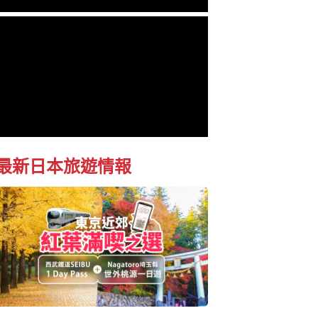
最新日本旅遊情報