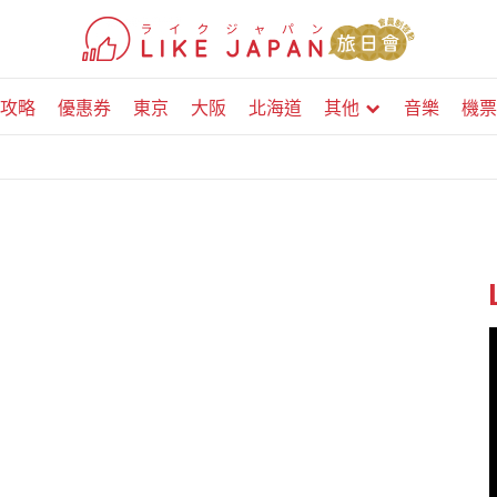
攻略
優惠券
東京
大阪
北海道
其他
音樂
機票