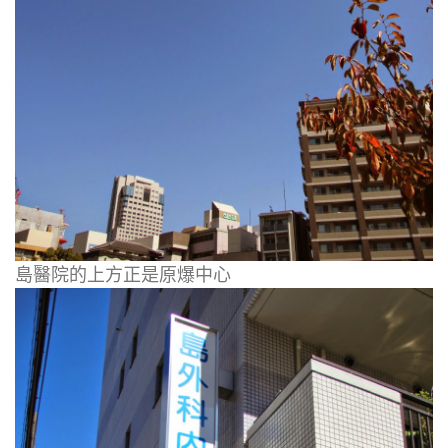
島醫院的上方正是原爆中心