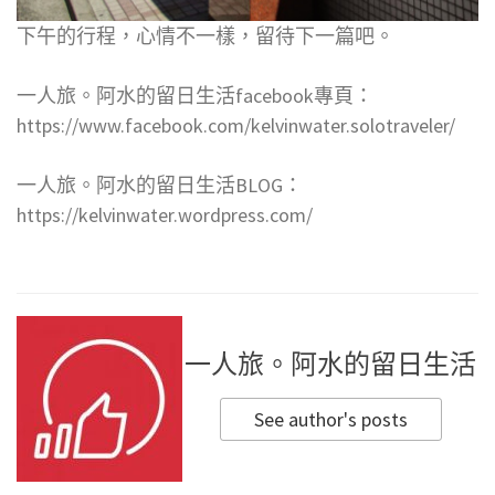
下午的行程，心情不一樣，留待下一篇吧。
一人旅。阿水的留日生活facebook專頁：
https://www.facebook.com/kelvinwater.solotraveler/
一人旅。阿水的留日生活BLOG：
https://kelvinwater.wordpress.com/
一人旅。阿水的留日生活
See author's posts