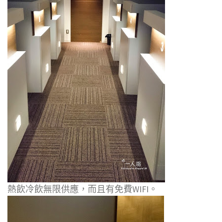
熱飲冷飲無限供應，而且有免費WIFI。