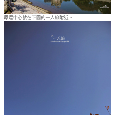
原爆中心就在下圖的一人旅附近。