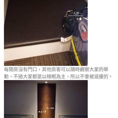
每間房沒有門口，其他房客可以隨時觀察大家的舉
動，不過大家都是以睡眠為主，所以不會被滋擾的。