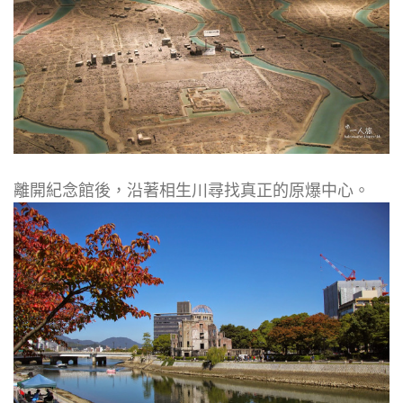
離開紀念館後，沿著相生川尋找真正的原爆中心。