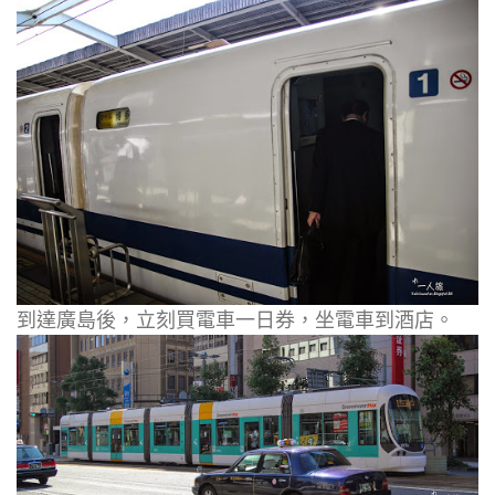
到達廣島後，立刻買電車一日券，坐電車到酒店。