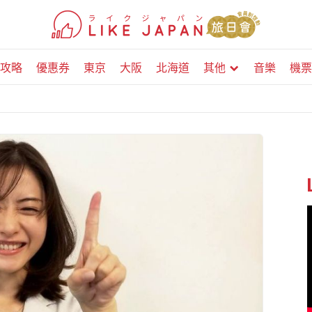
攻略
優惠券
東京
大阪
北海道
其他
音樂
機票