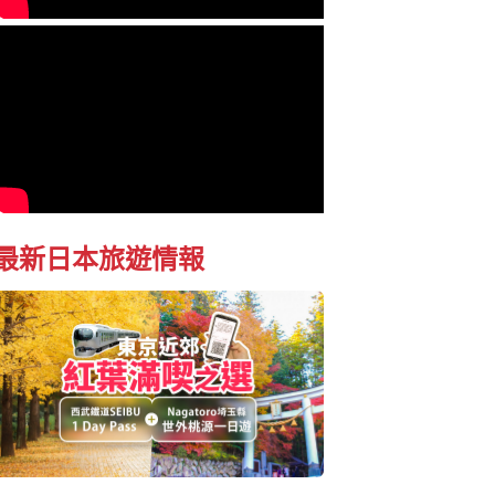
最新日本旅遊情報