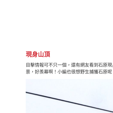
現身山頂
目擊情報可不只一個，還有網友看到石原現
景，好羨幕啊！小編也很想野生捕獲石原呢