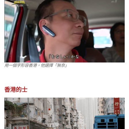
用一個字形容香港，他選擇「無奈」
香港的士