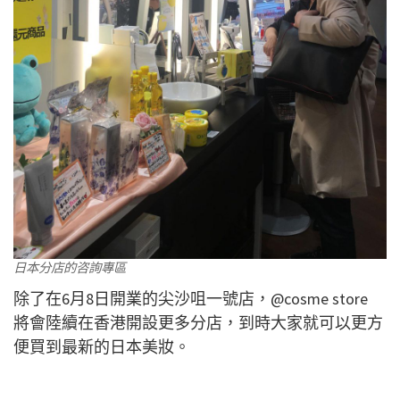
日本分店的咨詢專區
除了在6月8日開業的尖沙咀一號店，@cosme store
將會陸續在香港開設更多分店，到時大家就可以更方
便買到最新的日本美妝。