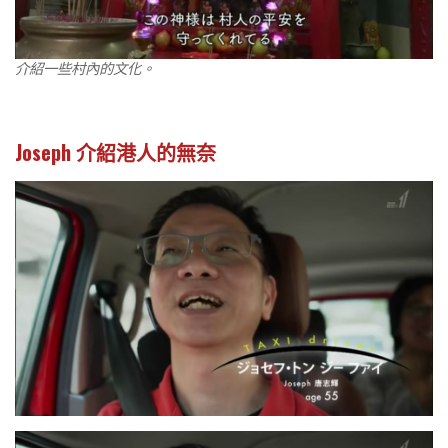
介紹一些村內的文化。
Joseph 介紹港人的無奈