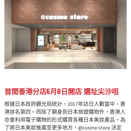
首間香港分店6月8日開店 選址尖沙咀
根據日本政府觀光局統計，2017年訪日人數當中，香
港排名第四。而除了親身到日本旅遊購物外，香港人
亦會利用電子購物的形式購買各種日本美妝產品。為
了將日本美妝推廣至更多地方，@cosme store 決定