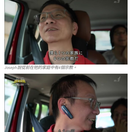
Joseph說從前在他的家庭中有4個宗教。