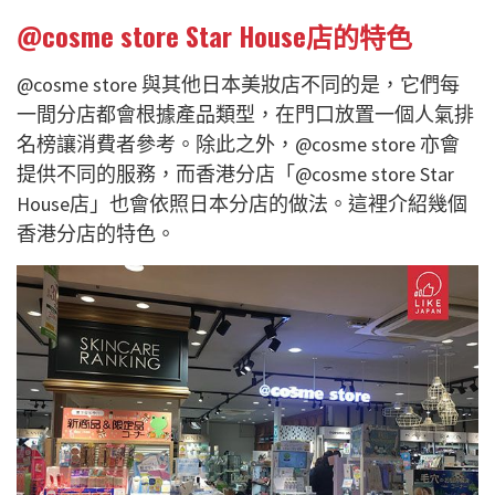
@cosme store Star House店的特色
@cosme store 與其他日本美妝店不同的是，它們每
一間分店都會根據產品類型，在門口放置一個人氣排
名榜讓消費者參考。除此之外，@cosme store 亦會
提供不同的服務，而香港分店「@cosme store Star
House店」也會依照日本分店的做法。這裡介紹幾個
香港分店的特色。