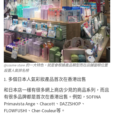
@cosme store 的一大特色，就是會根據產品類型而在店舖當眼位置
設置人氣排名榜
1. 多個日本人氣彩妝產品首次在香港出售
和日本店一樣有很多網上商店少見的商品系列，而且
有很多品牌都是首次在香港出售。例如，SOFINA
Primavista Ange、Chacott、DAZZSHOP、
FLOWFUSHI、Cher-Couleur等。