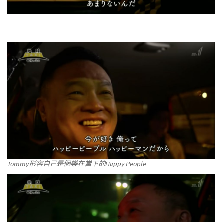
Tommy形容自己是個樂在當下的Happy People