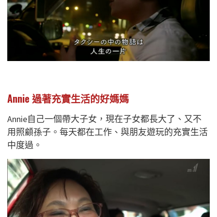
Annie 過著充實生活的好媽媽
Annie自己一個帶大子女，現在子女都長大了、又不
用照顧孫子。每天都在工作、與朋友遊玩的充實生活
中度過。