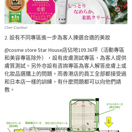
Cher-Couleur
2. 設有不同專區進一步為客人揀選合適的美妝
@cosme store Star House店佔地109.36坪（活動專區
和美容專區除外），設有皮膚測試專區，為客人提供
膚質測試。另外亦設有咨詢專區為客人解答皮膚上或
化妝品選購上的問題。而香港店的員工全部都接受過
和日本店一樣的訓練，有什麼問題都可以向他們請
教。