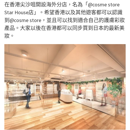
在香港尖沙咀開設海外分店，名為「@cosme store
Star House店」。希望香港以及其他遊客都可以認識
到@cosme store，並且可以找到適合自己的護膚彩妝
產品。大家以後在香港都可以同步買到日本的最新美
妝。