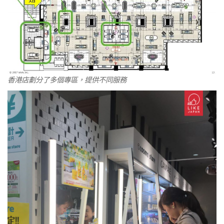
香港店劃分了多個專區，提供不同服務