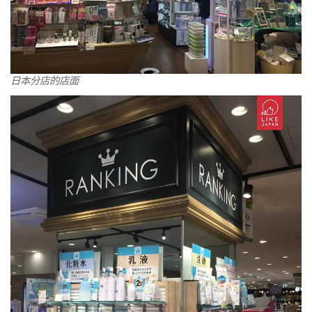
日本分店的店面