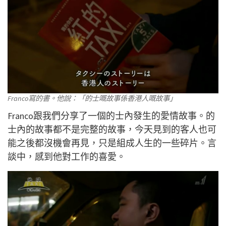
Franco寫的書。他說：「的士嘅故事係香港人嘅故事」
Franco跟我們分享了一個的士內發生的愛情故事。的
士內的故事都不是完整的故事，今天見到的客人也可
能之後都沒機會再見，只是組成人生的一些碎片。言
談中，感到他對工作的喜愛。