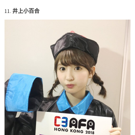
11.
井上小百合