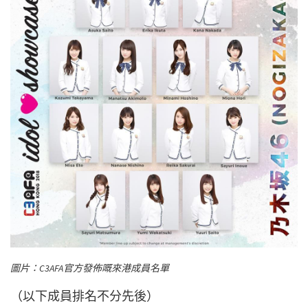
圖片：C3AFA官方發佈嘅來港成員名單
（以下成員排名不分先後）