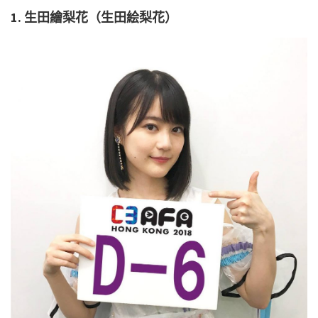
1.
生田繪梨花（生田絵梨花）