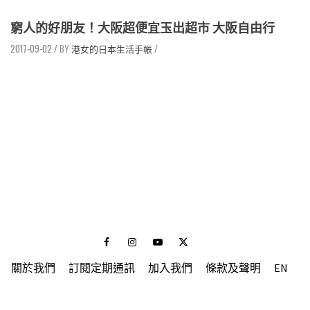
窮人的好朋友！大阪超便宜玉出超市 大阪自由行
2017-09-02
/
港女的日本生活手帳
/
Facebook
Instagram
Youtube
Twitter
關於我們
訂閱定期通訊
加入我們
條款及聲明
EN