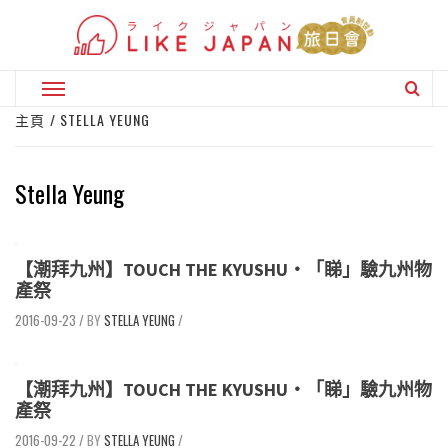
Skip
to
content
Primary
Menu
主頁
STELLA YEUNG
Stella Yeung
【潮拜九州】TOUCH THE KYUSHU‧「睇」驗九州物
產祭
2016-09-23
/
STELLA YEUNG
/
【潮拜九州】TOUCH THE KYUSHU‧「睇」驗九州物
產祭
2016-09-22
/
STELLA YEUNG
/