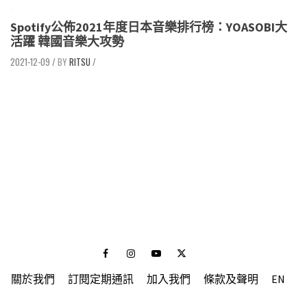
Spotify公佈2021年度日本音樂排行榜：YOASOBI大
活躍 韓國音樂大攻勢
2021-12-09
/
RITSU
/
Facebook
Instagram
Youtube
Twitter
關於我們
訂閱定期通訊
加入我們
條款及聲明
EN