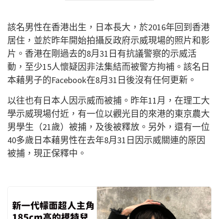
該名男性在香港出生，日本長大，於2016年回到香港
居住，並於昨年開始拍攝反政府示威現場的照片和影
片。香港在剛過去的8月31日有抗議警察的示威活
動，至少15人懷疑因非法集結而被警方拘補。該名日
本藉男子的Facebook在8月31日後沒有任何更新。
以往也有日本人因示威而被捕。昨年11月，在理工大
學示威現場付近，有一位以觀光目的來港的東京農大
男學生（21歲）被捕，及後被釋放。另外，還有一位
40多歲日本藉男性在去年8月31日因示威關連的原因
被捕，現正保釋中。