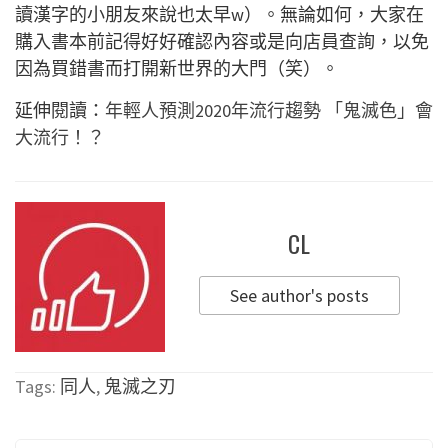
讀漢字的小朋友來說也太早w）。無論如何，大家在
購入書本前記得好好確認內容或是向店員查詢，以免
因為買錯書而打開新世界的大門（笑）。
延伸閱讀：
年輕人預測2020年流行趨勢 「鬼滅色」會
大流行！？
CL
See author's posts
Tags:
同人
,
鬼滅之刃