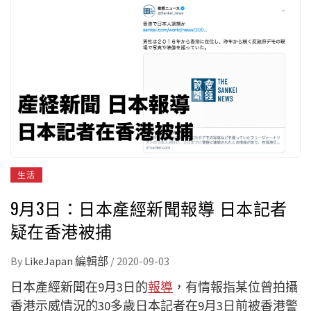
生活
9月3日：日本產經新聞報導 日本記者
疑在香港被捕
By
LikeJapan 編輯部
/
2020-09-03
日本產經新聞在9月3日的
報導
，有情報指某位曾拍攝
香港示威情況的30多歲日本記者在9月3日前被香港警