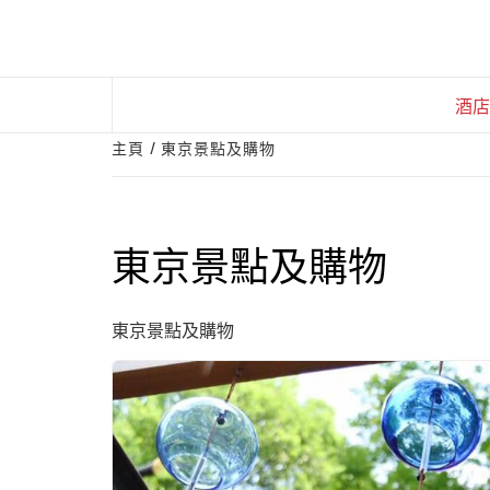
Skip
to
content
酒店
主頁
東京景點及購物
東京景點及購物
東京景點及購物