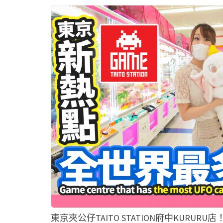
東京夾公仔TAITO STATION府中KURUR