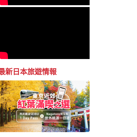
最新日本旅遊情報