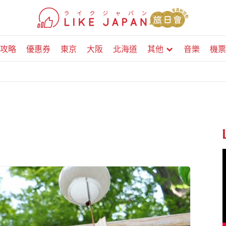
攻略
優惠券
東京
大阪
北海道
其他
音樂
機票