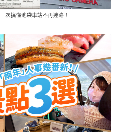
 一次搞懂池袋車站不再迷路！