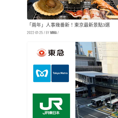
「兩年」人事幾番新！東京最新景點3選
2022-01-25
/
MIKA
/