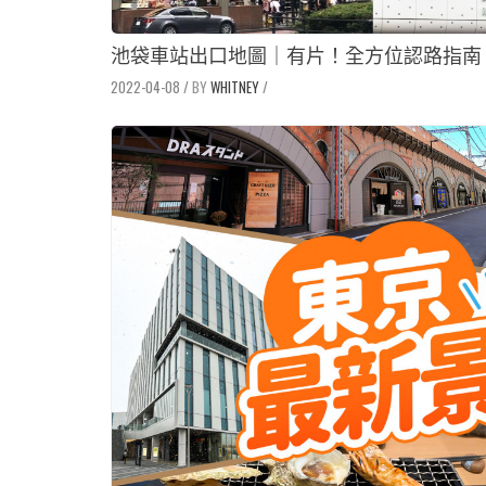
池袋車站出口地圖｜有片！全方位認路指南
2022-04-08
/
WHITNEY
/