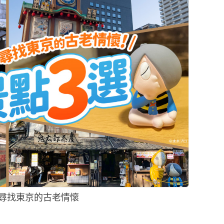
尋找東京的古老情懷