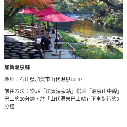
加賀温泉郷
地址：石川県加賀市山代温泉18-47
前往方法：從JR「加賀溫泉站」搭乘「溫泉山中線」
巴士約20分鐘，於「山代溫泉巴士站」下車步行約3
分鐘