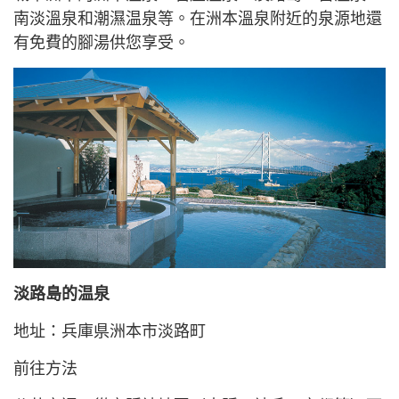
南淡溫泉和潮濕温泉等。在洲本溫泉附近的泉源地還
有免費的腳湯供您享受。
淡路島的温泉
地址：兵庫県洲本市淡路町
前往方法