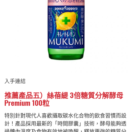
入手連結
推薦產品五）絲蓓緹 3倍糖質分解酵母
Premium 100粒
特別針對現代人喜歡攝取碳水化合物的飲食習慣而設
計！產品採用最新的「時間膠囊」技術，酵母能夠透
過體內溫度及食物有效地被喚醒，釋放更強的糖質分