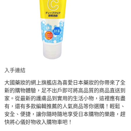
入手連結
大國藥妝的網上旗艦店為喜愛日本藥妝的你帶來了全
新的購物體驗，足不出戶即可將高品質的商品直送到
家。從最新的護膚品到實用的生活小物，這裡應有盡
有，還有多款編輯推薦的人氣商品等你選購！輕鬆、
安全、便捷，讓你隨時隨地享受日本購物的樂趣，趕
快將心儀好物收入購物車吧！