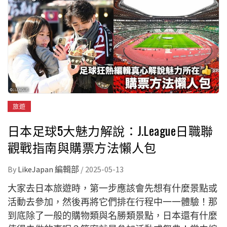
旅遊
日本足球5大魅力解說：J.League日職聯
觀戰指南與購票方法懶人包
By
LikeJapan 編輯部
/
2025-05-13
大家去日本旅遊時，第一步應該會先想有什麼景點或
活動去參加，然後再將它們排在行程中一一體驗！那
到底除了一般的購物類與名勝類景點，日本還有什麼