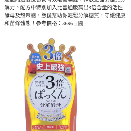
解力。配方中特別加入比普通版高出3倍含量的活性
酵母及殼聚醣，飯後幫助你輕鬆分解糖質，守護健康
和苗條體態！參考價格：3696日圓