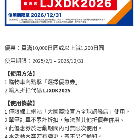
優惠：買滿10,000日
圓
或以上減1,200日圓
使用期限：2025/2/1 – 2025/12/31
【使用方法】
1.購物車內點擊「選擇優惠券」
2.輸入折扣代碼
LJXDK2025
【使用條款】
1.僅限線上網站
「大國藥妝官方全球旗艦店」
使用。
2.單筆訂單不累計折扣，無法與其他折價券併用。
3.此優惠券於活動期間內可無限次使用。
4.本活動內容若有變更，恕不另行通知。