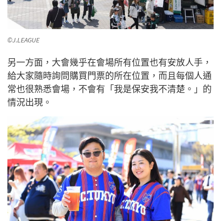
©J.LEAGUE
另一方面，大會幾乎在會場所有位置也有安放人手，
給大家隨時詢問購買門票的所在位置，而且每個人通
常也很熟悉會場，不會有「我是保安我不清楚。」的
情況出現。