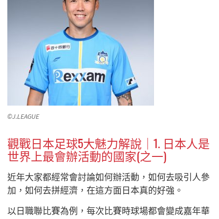
©J.LEAGUE
觀戰日本足球5大魅力解說｜
1. 日本人是
世界上最會辦活動的國家(之一)
近年大家都經常會討論如何辦活動，如何去吸引人參
加，如何去拼經濟，在這方面日本真的好強。
以日職聯比賽為例，每次比賽時球場都會變成嘉年華