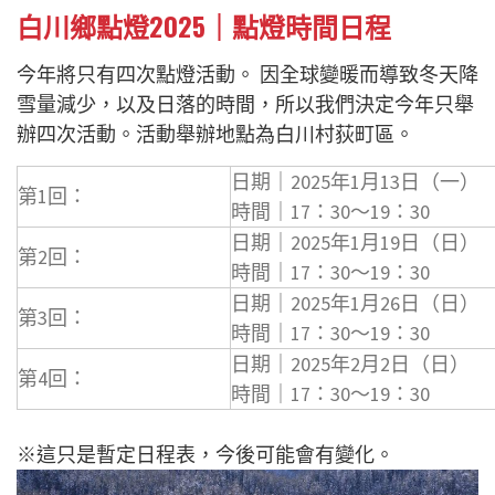
白川鄉點燈2025｜點燈時間日程
今年將只有四次點燈活動。 因全球變暖而導致冬天降
雪量減少，以及日落的時間，所以我們決定今年只舉
辦四次活動。活動舉辦地點為白川村荻町區。
日期｜2025年1月13日（一）
第1回：
時間｜17：30～19：30
日期｜2025年1月19日（日）
第2回：
時間｜17：30～19：30
日期｜2025年1月26日（日）
第3回：
時間｜17：30～19：30
日期｜2025年2月2日（日）
第4回：
時間｜17：30～19：30
※這只是暫定日程表，今後可能會有變化。