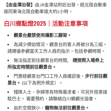
【由金澤出發】
由JR金澤站附近出發，經北陸自動車
道同東海北陸自動車道大約1小時。
白川鄉點燈2025｜活動注意事項
觀景台嚴禁使用攝影三腳架。
為減少擠迫情況，觀景台的客人將被分為三組。
請遵循參觀當天工作人員的指示，包括參觀時間。
無法指定前往觀景台的時間,
請按照入場券上
所指定時間前往觀景台。
門票經觀景台門口工作人員確認後，
步行前往觀
景台。
(以下為例外規定）。
殘障人士、孕婦等有特殊需求者，可另外搭乘接
駁巴士。 需要預約，請聯絡白川鄉觀光協會。
由於空間狹小，
寵物無法前往觀景台。