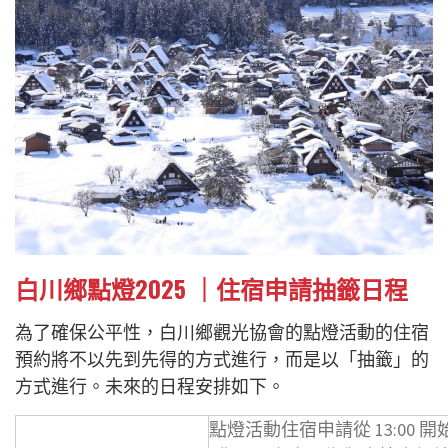
白川鄉點燈2025 ｜住宿申請抽籤日程
為了確保公平性，白川鄉觀光協會的點燈活動的住宿
預約將不以先到先得的方式進行，而是以「抽籤」的
方式進行。未來的日程安排如下。
點燈活動住宿申請從 13:00