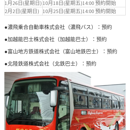
1月26日(星期日)
10月18日(星期五)14:00 預約開始
2月2日(星期日)
10月25日(星期五)14:00 預約開始
●濃飛乗合自動車株式会社（濃飛バス）：
預約
●加越能巴士株式会社（加越能巴士）：
預約
●富山地方鉄道株式会社（富山地鉄巴士）：
預約
●北陸鉄道株式会社（北鉄巴士）：
預約