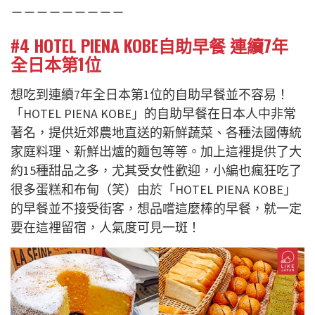
－－－－－－－－－
#4 HOTEL PIENA KOBE自助早餐 連續7年
全日本第1位
想吃到連續7年全日本第1位的自助早餐並不容易！
「HOTEL PIENA KOBE」的自助早餐在日本人中非常
著名，提供近郊農地直送的新鮮蔬菜、各種法國傳統
家庭料理、新鮮出爐的麵包等等。加上這裡提供了大
約15種甜品之多，尤其受女性歡迎，小編也瘋狂吃了
很多蛋糕和布甸（笑）由於「HOTEL PIENA KOBE」
的早餐並不接受街客，想品嚐這麼棒的早餐，就一定
要在這裡留宿，人氣度可見一斑！