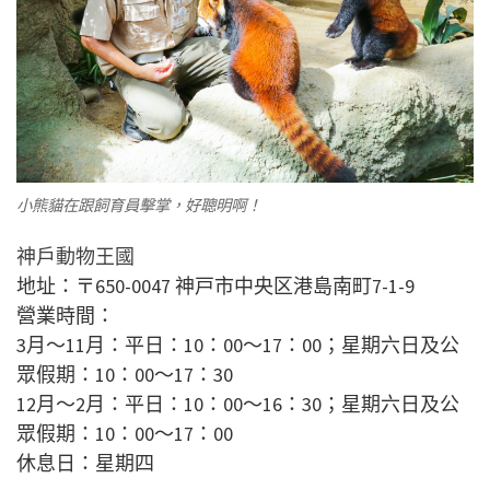
小熊貓在跟飼育員擊掌，好聰明啊！
神戶動物王國
地址：〒650-0047 神戸市中央区港島南町7-1-9
營業時間：
3月～11月：平日：10：00～17：00；星期六日及公
眾假期：10：00～17：30
12月～2月：平日：10：00～16：30；星期六日及公
眾假期：10：00～17：00
休息日：星期四