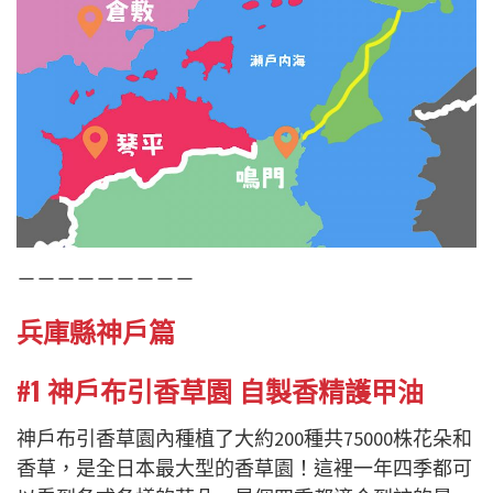
－－－－－－－－－
兵庫縣神戶篇
#1 神戶布引香草園 自製香精護甲油
神戶布引香草園內種植了大約200種共75000株花朵和
香草，是全日本最大型的香草園！這裡一年四季都可