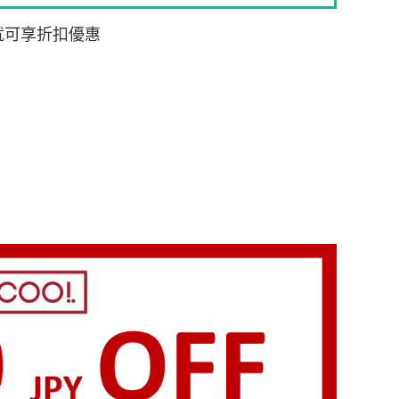
就可享折扣優惠
扣