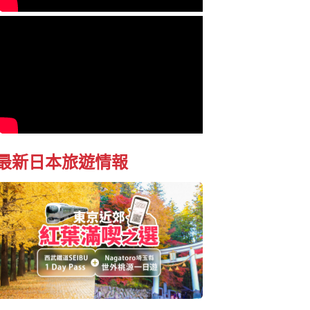
最新日本旅遊情報