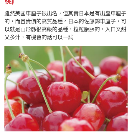
桃)
雖然美國車厘子很出名，但其實日本是有出產車厘子
的，而且貴價的高質品種。日本的佐藤錦車厘子，可
以就是山形縣很高級的品種，粒粒脹脹的，入口又甜
又多汁，有機會的話可以一試！