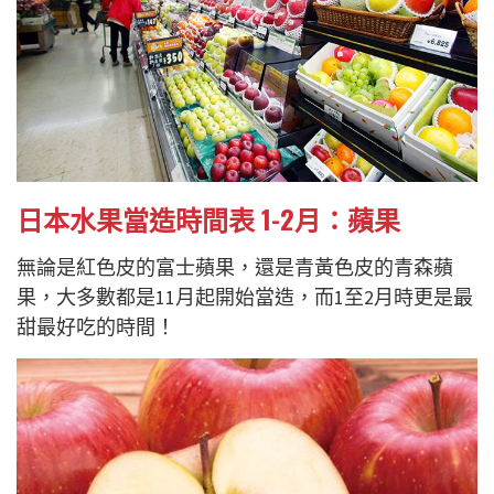
日本水果當造時間表 1-2月：蘋果
無論是紅色皮的富士蘋果，還是青黃色皮的青森蘋
果，大多數都是11月起開始當造，而1至2月時更是最
甜最好吃的時間！