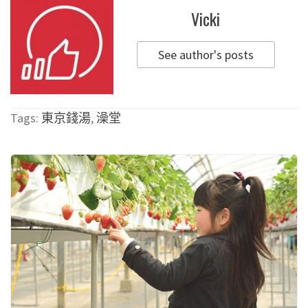
Vicki
See author's posts
Tags:
東京錢湯
,
澡堂