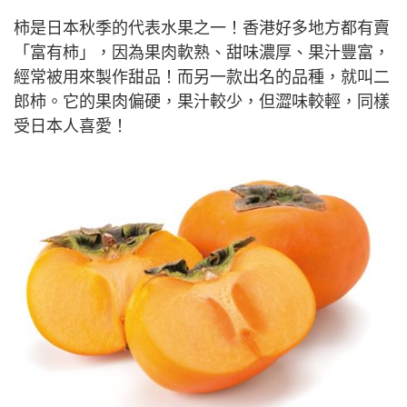
柿是日本秋季的代表水果之一！香港好多地方都有賣
「富有柿」，因為果肉軟熟、甜味濃厚、果汁豐富，
經常被用來製作甜品！而另一款出名的品種，就叫二
郎柿。它的果肉偏硬，果汁較少，但澀味較輕，同樣
受日本人喜愛！