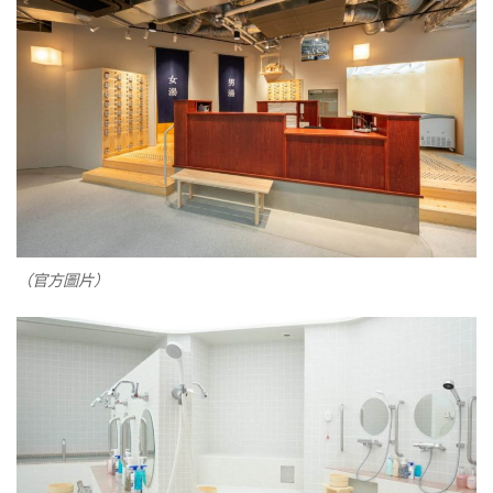
（官方圖片）