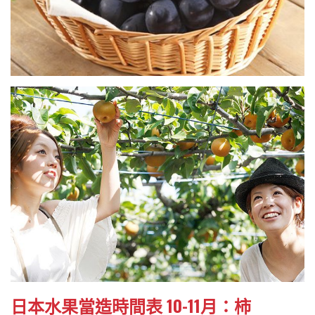
日本水果當造時間表 10-11月：柿