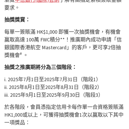
要求。
抽獎獎賞：
每單一簽賬滿 HK$1,000 即獲一次抽獎機會，有機會
贏取高達 100萬 FWC積分**！推廣期內成功申請「信
銀國際香港航空 Mastercard」的客戶，更可享2倍抽
#
獎機會
。
抽獎之推廣期將分為三個階段：
i. 2025年7月1日至2025年7月31日（階段1）
ii. 2025年8月1日至2025年8月31日（階段2）
iii. 2025年9月1日至2025年9月30日（階段3）
於各階段，會員憑指定信用卡每作單一合資格簽賬滿
HK1,000或以上，可獲得抽獎機會1次以贏取以下其中
一項獎品：