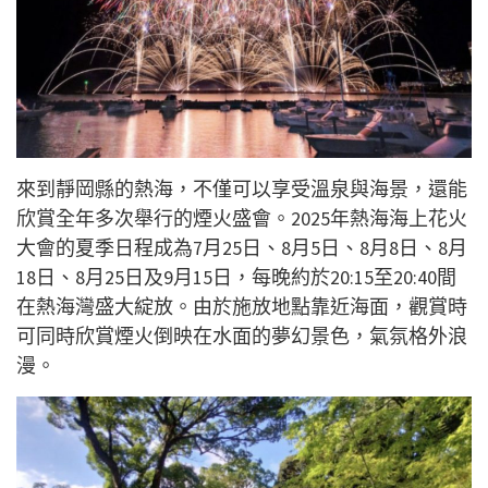
來到靜岡縣的熱海，不僅可以享受溫泉與海景，還能
欣賞全年多次舉行的煙火盛會。2025年熱海海上花火
大會的夏季日程成為7月25日、8月5日、8月8日、8月
18日、8月25日及9月15日，每晚約於20:15至20:40間
在熱海灣盛大綻放。由於施放地點靠近海面，觀賞時
可同時欣賞煙火倒映在水面的夢幻景色，氣氛格外浪
漫。