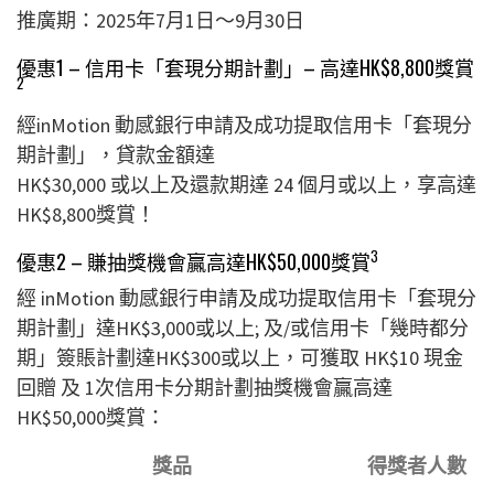
推廣期：2025年7月1日～9月30日
優惠1 – 信用卡「套現分期計劃」– 高達HK$8,800獎賞
2
經inMotion 動感銀行申請及成功提取信用卡「套現分
期計劃」，貸款金額達
HK$30,000 或以上及還款期達 24 個月或以上，享高達
HK$8,800獎賞！
3
優惠2 – 賺抽獎機會贏高達HK$50,000獎賞
經 inMotion 動感銀行申請及成功提取信用卡「套現分
期計劃」達HK$3,000或以上; 及/或信用卡「幾時都分
期」簽賬計劃達HK$300或以上，可獲取 HK$10 現金
回贈 及 1次信用卡分期計劃抽獎機會贏高達
HK$50,000獎賞：
獎品
得獎者人數