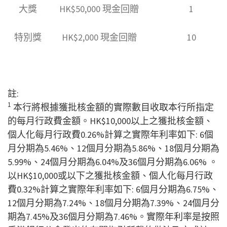
大獎
HK$50,000 現金回贈
1
特別獎
HK$2,000 現金回贈
10
註:
1
本行將根據獲批核金額的實際數目收取本行所指定
的每月行政費金額。HK$10,000以上之獲批核金額、
個人化每月行政費0.26%計算之實際年利率如下: 6個
月分期為5.46%、12個月分期為5.86%、18個月分期為
5.99%、24個月分期為6.04%及36個月分期為6.06% 。
以HK$10,000或以下之獲批核金額、個人化每月行政
費0.32%計算之實際年利率如下: 6個月分期為6.75%、
12個月分期為7.24%、18個月分期為7.39%、24個月分
期為7.45%及36個月分期為7.46%。實際年利率是按照