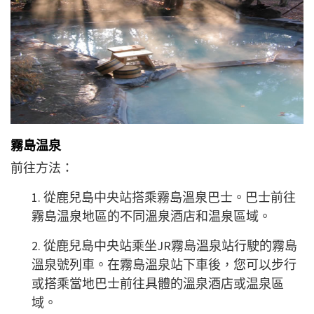
霧島温泉
前往方法：
1. 從鹿兒島中央站搭乘霧島溫泉巴士。巴士前往
霧島温泉地區的不同溫泉酒店和温泉區域。
2. 從鹿兒島中央站乘坐JR霧島溫泉站行駛的霧島
溫泉號列車。在霧島溫泉站下車後，您可以步行
或搭乘當地巴士前往具體的溫泉酒店或温泉區
域。