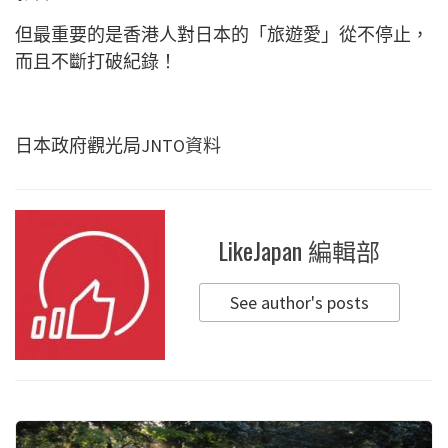
但最重要的是香港人對日本的「旅遊愛」從不停止，
而且不斷打破紀錄！
日本政府觀光局JNTO
資料
LikeJapan 編輯部
See author's posts