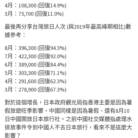
4月：108,300 (回復14.9%)
3月：75,700 (回復11.0%)
最後再分享台灣旅日人次 (與2019年最高峰期相比)數
據參考：
8月：396,300 (回復94.3%)
7月：422,300 (回復92.0%)
6月：389,000 (回復84.4%)
5月：303,300 (回復71.1%)
4月：291,600 (回復62.3%)
3月：278,900 (回復67.3%)
對於這個增長，日本政府觀光局指香港主要是因為暑
假旅遊旺季影響，中國同樣是因為暑假、還有8月10
日中國開放日本旅行社。之前中國社交媒體指處理水
排放事件令到中國人不去日本旅行，看來不是這麼大
影響？