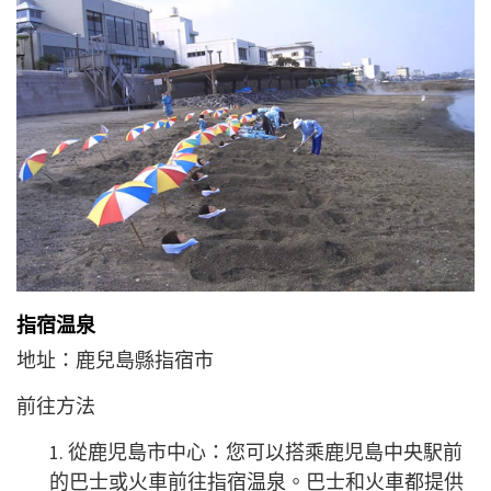
指宿温泉
地址：鹿兒島縣指宿市
前往方法
1. 從鹿児島市中心：您可以搭乘鹿児島中央駅前
的巴士或火車前往指宿温泉。巴士和火車都提供