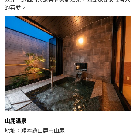
的喜愛。
山鹿温泉
地址：熊本縣山鹿市山鹿