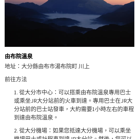
由布院溫泉
地址：大分縣由布市湯布院町 川上
前往方法
1. 從大分市中心：可以搭乘由布院溫泉專用巴士
或乘坐JR大分站前的火車到達。專用巴士在JR大
分站前的巴士站發車，大約需要1小時左右的車程
到達由布院溫泉。
2. 從大分機場：如果您抵達大分機場，可以乘坐
機場巴士或計程車到達JR大分站。然後，您可以