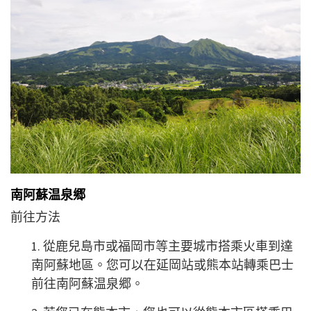
南阿蘇温泉郷
前往方法
1. 從鹿兒島市或福岡市等主要城市搭乘火車到達
南阿蘇地區。您可以在延岡站或熊本站轉乘巴士
前往南阿蘇温泉郷。