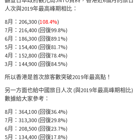
翻查日本政府觀光局JNTO資料，香港近6個月的旅日
人次與2019年最高峰期相比：
8月：206,300 (
108.4%
)
7月：216,400 (回復99.8%)
6月：186,300 (回復89.1%)
5月：154,400 (回復81.7%)
4月：152,800 (回復78.4%)
3月：144,900 (回復84.5%)
所以香港是首次旅客數突破2019年最高點！
另一方面也給中國旅日人次 (與2019年最高峰期相比)
數據給大家參考：
8月：364,100 (回復36.4%)
7月：313,300 (回復29.8%)
6月：208,500 (回復23.7%)
5月：134,400 (回復17.8%)