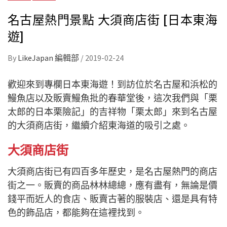
名古屋熱門景點 大須商店街 [日本東海
遊]
By
LikeJapan 編輯部
/
2019-02-24
歡迎來到專欄日本東海遊！到訪位於名古屋和浜松的
鰻魚店以及販賣鰻魚批的春華堂後，這次我們與「栗
太郎的日本栗險記」的吉祥物「栗太郎」來到名古屋
的大須商店街，繼續介紹東海道的吸引之處。
大須商店街
大須商店街已有四百多年歷史，是名古屋熱門的商店
街之一。販賣的商品林林總總，應有盡有，無論是價
錢平而近人的食店、販賣古著的服裝店、還是具有特
色的飾品店，都能夠在這裡找到。