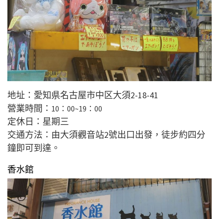
地址：愛知県名古屋市中区大須2-18-41
營業時間：
10：00~
19：00
定休日：星期三
交通方法：由大須觀音站2號出口出發，徒步約四分
鐘即可到達。
香水館