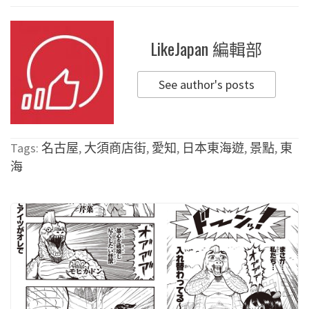
LikeJapan 編輯部
See author's posts
Tags:
名古屋
,
大須商店街
,
愛知
,
日本東海遊
,
景點
,
東
海