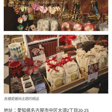
各種愛麗絲主題的精品
地址：愛知県名古屋市中区大須2丁目20-25