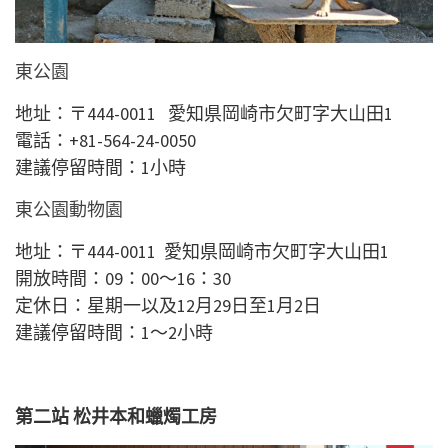
東公園
地址：
〒444-0011 愛知県
岡崎市欠町字大山田1
電話：
+81-564-24-0050
建議停留時間：1小時
東公園動物園
地址：
〒444-0011 愛知県
岡崎市欠町字大山田1
開放時間：09：00～16：30
定休日：星期一以及12月29日至1月2日
建議停留時間：1～2小時
第二站 松井本和蠟燭工房