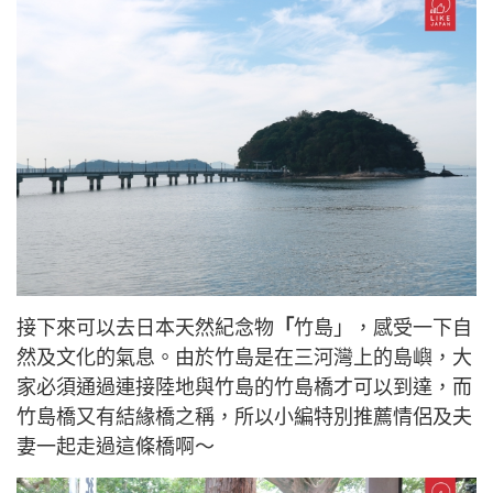
接下來可以去日本天然紀念物
「
竹島」，感受一下自
然及文化的氣息。由於竹島是在三河灣上的島嶼，大
家必須通過連接陸地與竹島的竹島橋才可以到達，而
竹島橋又有結緣橋之稱，所以小編特別推薦情侶及夫
妻一起走過這條橋啊～