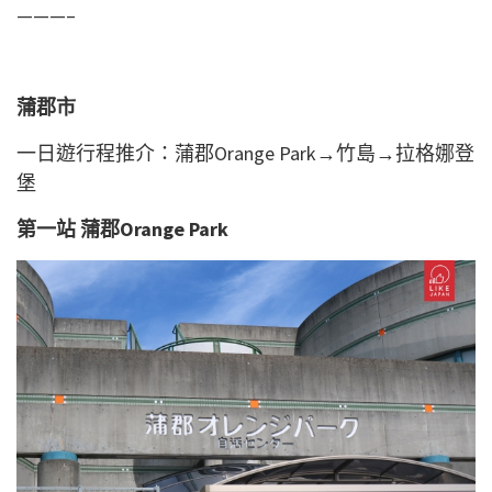
———–
蒲郡市
一日遊行程推介：
蒲郡Orange Park→竹島→
拉格娜登
堡
第一站 蒲郡Orange Park