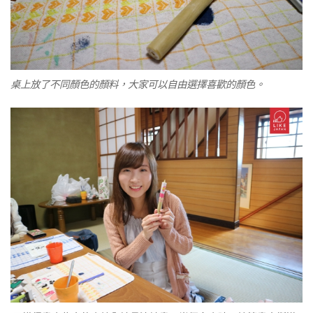
桌上放了不同顏色的顏料，大家可以自由選擇喜歡的顏色。