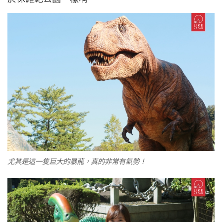
尤其是這一隻巨大的暴龍，真的非常有氣勢！