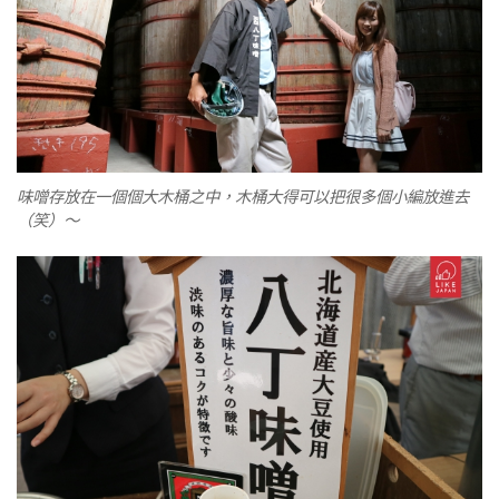
味噌存放在一個個大木桶之中，木桶大得可以把很多個小編放進去
（笑）〜