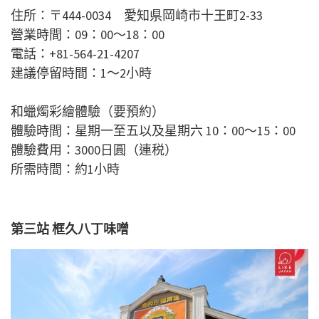
住所：〒444-0034 愛知県岡崎市十王町2-33
營業時間：09：00〜18：00
電話：+81-564-21-4207
建議停留時間：1～2小時
和蠟燭彩繪體驗（要預約）
體驗時間：星期一至五以及星期六 10：00〜15：00
體驗費用：3000日圓（連税）
所需時間：約1小時
第三站
框久
八丁味噌