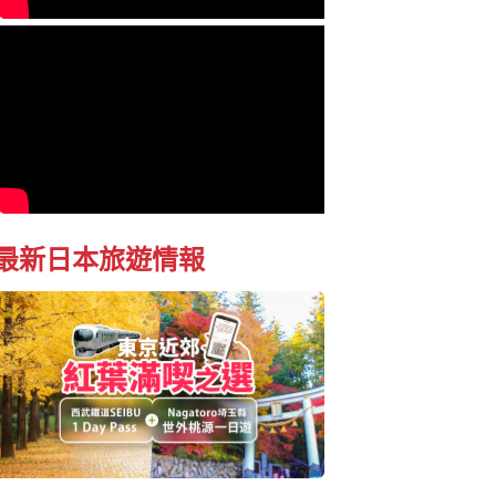
最新日本旅遊情報