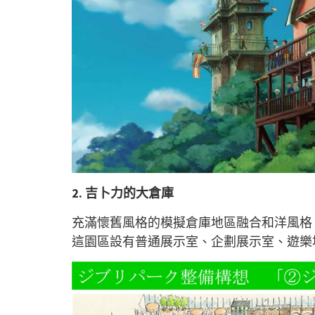
2.
吉卜力的大倉庫
充滿懷舊風格的模擬倉庫地區融合和洋風格
這園區設有普通展示室、企劃展示室、遊樂