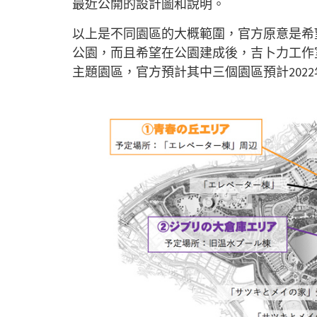
最近公開的設計圖和說明。
以上是不同園區的大概範圍，官方原意是希
公園，而且希望在公園建成後，吉卜力工作
主題園區，官方預計其中三個園區預計
2022