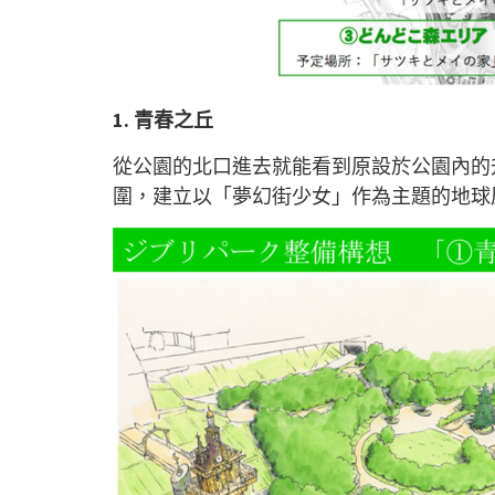
1.
青春之丘
從公園的北口進去就能看到原設於公園內的
圍，建立以「夢幻街少女」作為主題的地球屋