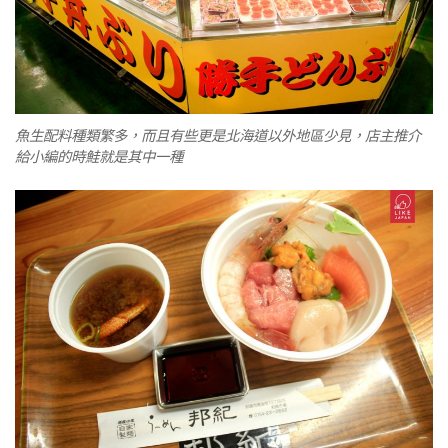
魚生配料種類繁多，而且有些更是北海道以外地區少見，店主推介
給小編的時鮭就是其中一種