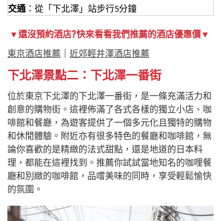
交通
：從「下北澤」站步行5分鐘
▼還沒預約酒店?快來看看我們推薦的酒店優惠價▼
東京酒店推薦
｜
近郊輕井澤酒店推薦
下北澤景點二：下北澤一番街
位於東京下北澤的下北澤一番街，是一條充滿活力和
創意的購物街。這裡佈滿了各式各樣的獨立小店、咖
啡館和餐廳，為遊客提供了一個多元化且獨特的購物
和休閒體驗。附近亦有很多特色的餐廳和咖啡館，無
論你喜歡的是精緻的法式甜點，還是地道的日本料
理，都能在這裡找到。推薦你試試當地知名的咖哩餐
廳和別緻的咖啡館，品嚐美味的同時，享受輕鬆愉快
的氛圍。