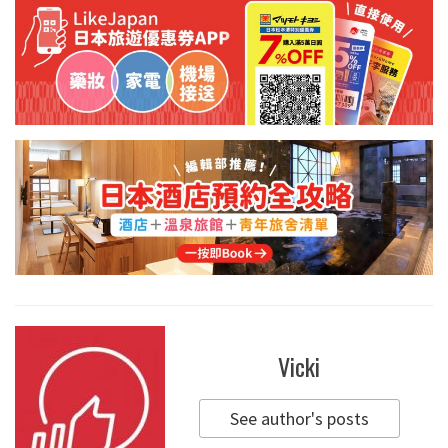
Vicki
See author's posts