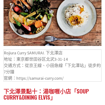
Rojiura Curry SAMURAI. 下北澤店
地址：東京都世田谷区北沢3-31-14
交通方式：從京王線、小田急線「下北澤站」徒步約
7分鐘
官網：https://samurai-curry.com/
下北澤景點十：湯咖喱小店「SOUP
CURRY&DINING ELVIS」