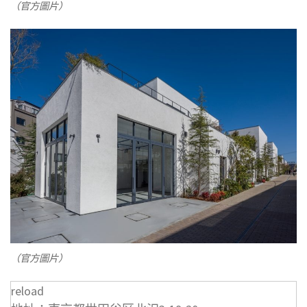
（官方圖片）
（官方圖片）
reload