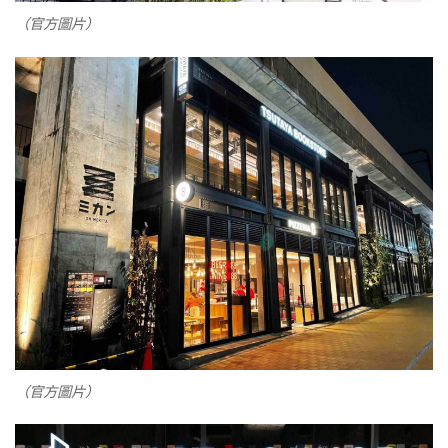
（官方圖片）
（官方圖片）