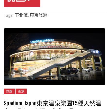
Tags:
下北澤
,
東京旅遊
旅遊
東京
Spadium Japon東京溫泉樂園15種天然溫