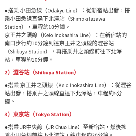
●搭乘 小田急線（Odakyu Line）：從新宿站出發，搭
乘小田急線直達下北澤站（Shimokitazawa
Station），車程約10分鐘。
京王井之頭線（Keio Inokashira Line）：在新宿站的
南口步行約10分鐘到達京王井之頭線的澀谷站
（Shibuya Station），再搭乘井之頭線前往下北澤
站，車程約10分鐘。
2）澀谷站（Shibuya Station）
●搭乘 京王井之頭線（Keio Inokashira Line）：從澀谷
站出發，搭乘井之頭線直達下北澤站，車程約5分
鐘。
3）東京站（Tokyo Station）
●搭乘 JR中央線（JR Chuo Line）至新宿站，然後換
乘小田急線前往下北澤站，總車程約30分鐘。