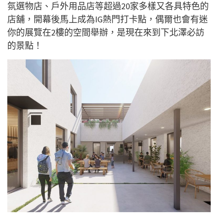
氛選物店、戶外用品店等超過20家多樣又各具特色的
店舖，開幕後馬上成為IG熱門打卡點，偶爾也會有迷
你的展覽在2樓的空間舉辦，是現在來到下北澤必訪
的景點！