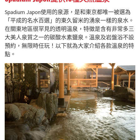
Spadium Japon使用的泉源，是和東京都唯一被選為
「平成的名水百選」的東久留米的湧泉一樣的泉水。
在關東地區很罕見的透明溫泉，特徵是含有非常多三
大美人泉質之一的碳酸水素鹽泉。溫泉及岩盤浴不設
預約，無限時任玩！以下就為大家介紹各款溫泉的特
點。