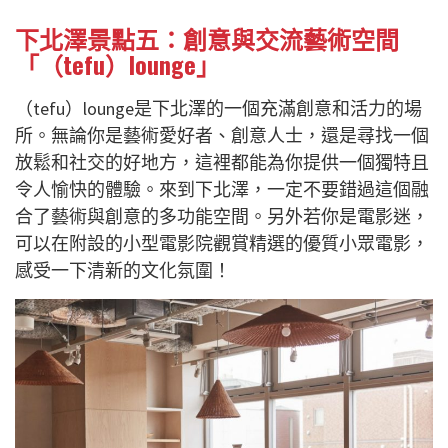
下北澤景點五：創意與交流藝術空間
「（tefu）lounge」
（tefu）lounge是下北澤的一個充滿創意和活力的場
所。無論你是藝術愛好者、創意人士，還是尋找一個
放鬆和社交的好地方，這裡都能為你提供一個獨特且
令人愉快的體驗。來到下北澤，一定不要錯過這個融
合了藝術與創意的多功能空間。另外若你是電影迷，
可以在附設的小型電影院觀賞精選的優質小眾電影，
感受一下清新的文化氛圍！