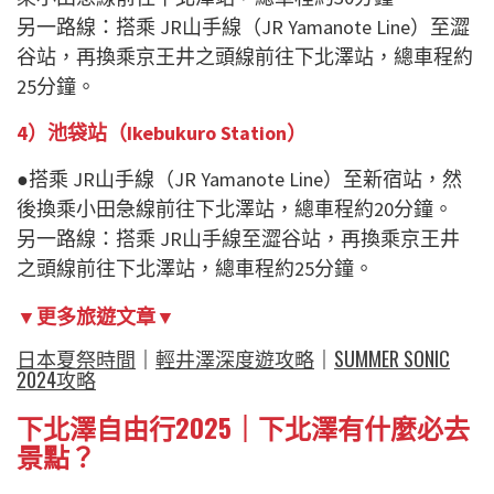
另一路線：搭乘 JR山手線（JR Yamanote Line）至澀
谷站，再換乘京王井之頭線前往下北澤站，總車程約
25分鐘。
4）池袋站（Ikebukuro Station）
●搭乘 JR山手線（JR Yamanote Line）至新宿站，然
後換乘小田急線前往下北澤站，總車程約20分鐘。
另一路線：搭乘 JR山手線至澀谷站，再換乘京王井
之頭線前往下北澤站，總車程約25分鐘。
▼更多旅遊文章▼
日本夏祭時間
｜
輕井澤深度遊攻略
｜
SUMMER SONIC
2024攻略
下北澤自由行2025｜下北澤有什麼必去
景點？