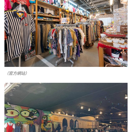
（官方網站）