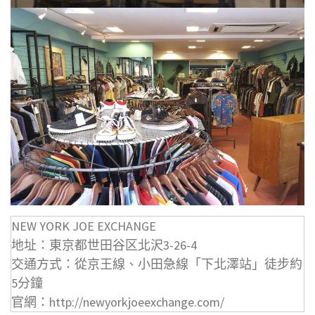
NEW YORK JOE EXCHANGE
地址：東京都世田谷区北沢3-26-4
交通方式：從京王線、小田急線「下北澤站」徒步約
5分鐘
官網：http://newyorkjoeexchange.com/