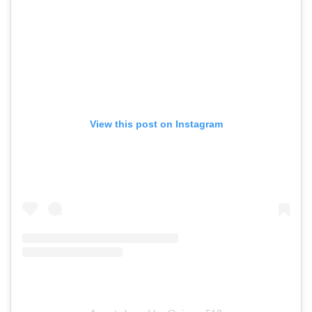
View this post on Instagram