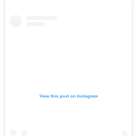
View this post on Instagram