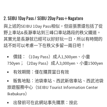
2. SEIBU 1Day Pass / SEIBU 2Day Pass＋Nagatoro
與上述的SEIBU 1Day Pass相似，但這張票還包括了從
野上車站&長瀞車站到三峰口車站路段的秩父鐵道。
其實光是長瀞就已經可以好好玩一日，所以有時間的
話不妨可以考慮一下在秩父多留一兩日吧！
價錢：（1Day Pass）成人1,500yen、小童
750yen；（2Day Pass）成人3,000yen、小童1500yen
有效期間：僅在購買當日有效
販售地點：池袋車站、西武新宿車站、西武池袋
旅遊服務中心（SEIBU Tourist Information Center
Ikebukuro）
出發前可在此網站事先購票：
按此