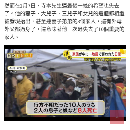
然而在1月7日，寺本先生連最後一絲的希望也失去
了。他的妻子、大兒子、三兒子和女兒的遺體都相繼
被發現抬出，甚至連妻子弟弟的3個家人，還有外母
外父都過身了，這意味著他一次過失去了10個重要的
家人。