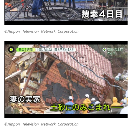
©Nippon Television Network Corporation
©Nippon Television Network Corporation