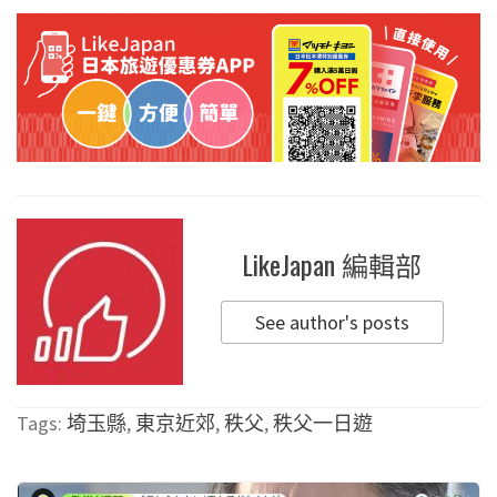
LikeJapan 編輯部
See author's posts
Tags:
埼玉縣
,
東京近郊
,
秩父
,
秩父一日遊