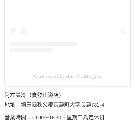
A post shared by akiko (@akko_155)
阿左美冷（寶登山道店）
地址：埼玉縣秩父郡長瀞町大字長瀞781-4
營業時間：10:00～16:30、星期二為定休日