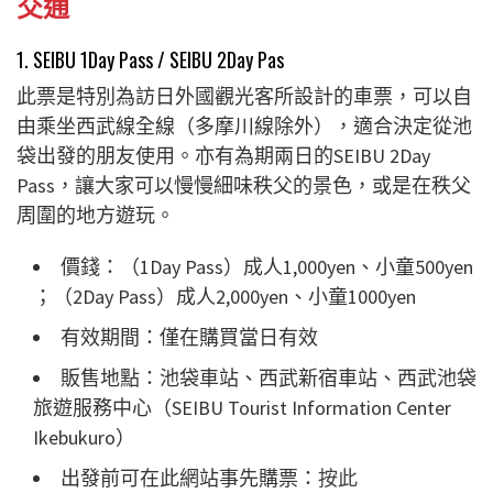
交通
1. SEIBU 1Day Pass / SEIBU 2Day Pas
此票是特別為訪日外國觀光客所設計的車票，可以自
由乘坐西武線全線（多摩川線除外），適合決定從池
袋出發的朋友使用。亦有為期兩日的SEIBU 2Day
Pass，讓大家可以慢慢細味秩父的景色，或是在秩父
周圍的地方遊玩。
價錢：（1Day Pass）成人1,000yen、小童500yen
；（2Day Pass）成人2,000yen、小童1000yen
有效期間：僅在購買當日有效
販售地點：池袋車站、西武新宿車站、西武池袋
旅遊服務中心（SEIBU Tourist Information Center
Ikebukuro）
出發前可在此網站事先購票：
按此