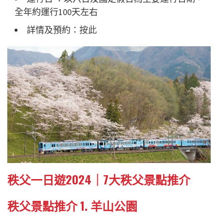
全年約運行100天左右
詳情及預約：
按此
秩父一日遊2024｜7大秩父景點推介
秩父景點推介 1.
羊山公園