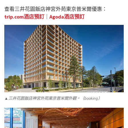
查看三井花園飯店神宮外苑東京普米爾優惠：
trip.com酒店預訂
｜
Agoda酒店預訂
▲三井花園飯店神宮外苑東京普米爾外觀。（booking）