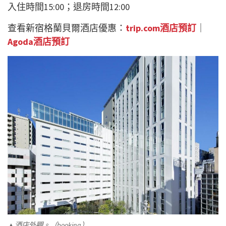
入住時間15:00；退房時間12:00
查看新宿格蘭貝爾酒店優惠：
trip.com酒店預訂
｜
Agoda酒店預訂
▲酒店外觀。（booking）