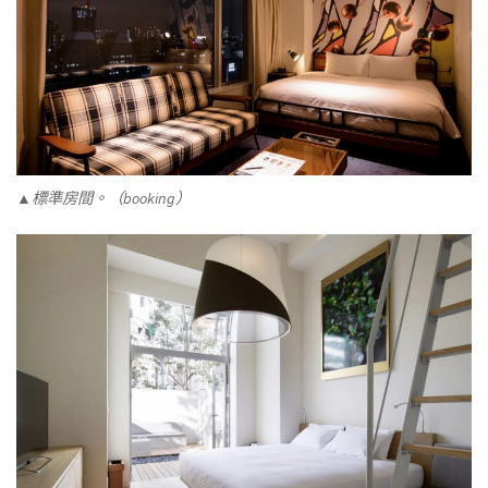
▲標準房間。（booking）