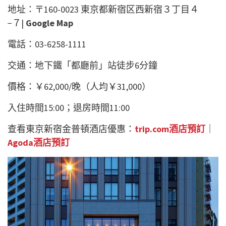
地址：〒160-0023 東京都新宿区西新宿３丁目４
−７|
Google Map
電話：03-6258-1111
交通：地下鐵「都廳前」站徒步6分鐘
價格：￥62,000/晚（人均￥31,000）
入住時間15:00；退房時間11:00
查看東京新宿金普頓酒店優惠：
trip.com酒店預訂
｜
Agoda酒店預訂