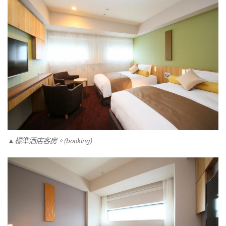
▲標準酒店客房。(booking)