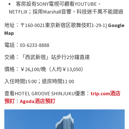
客房設有SONY電視可觀看YOUTUBE、
NETFLIX；採用Marshall音響，科技迷千萬不能錯過
地址：〒160-0021東京新宿区歌舞伎町1-29-1|
Google
Map
電話：03-6233-8888
交通：「西武新宿」站步行2分鐘直達
價格：￥26,100/晚（人均￥13,050）
入住時間15:00；退房時間11:00
查看HOTEL GROOVE SHINJUKU優惠：
trip.com酒店
預訂
｜
Agoda酒店預訂