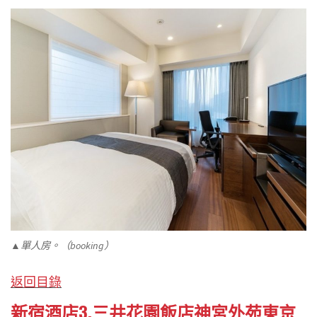
▲單人房。（booking）
返回目錄
新宿酒店3.三井花園飯店神宮外苑東京