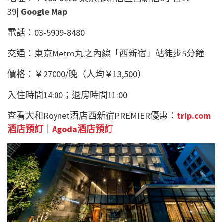
39|
Google Map
電話：03-5909-8480
交通：東京Metro丸之內線「西新宿」站徒步5分鐘
價格：￥27000/晚（人均￥13,500）
入住時間14:00；退房時間11:00
查看大和Roynet酒店西新宿PREMIER優惠：
trip.com
酒店預訂
｜
Agoda酒店預訂