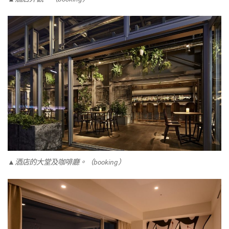
▲酒店的大堂及咖啡廳。（booking）