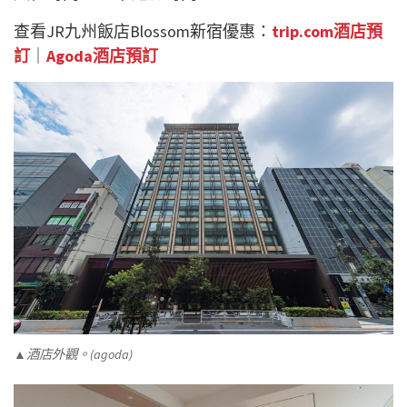
查看JR九州飯店Blossom新宿優惠：
trip.com酒店預
訂
｜
Agoda酒店預訂
▲酒店外觀。(agoda)