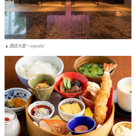
▲酒店大堂。(agoda)