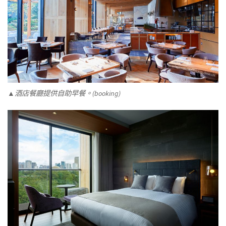
▲酒店餐廳提供自助早餐。(booking)