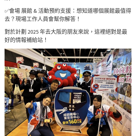
✅會場 展館 & 活動預約支援：想知道哪個展館最值得
去？現場工作人員會幫你解答！
對於計劃 2025 年去大阪的朋友來說，這裡絕對是最
好的情報補給站！