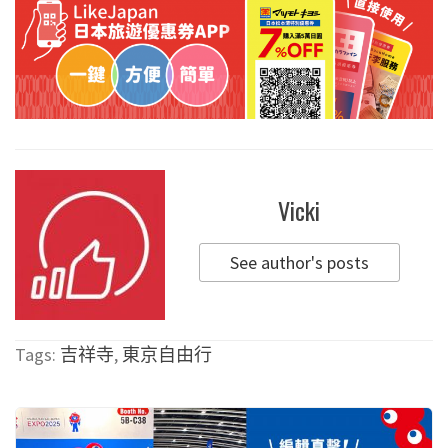
Vicki
See author's posts
Tags:
吉祥寺
,
東京自由行