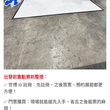
出發前重點資訊整理：
✅ 世博 ID 註冊：先註冊，之後買票、預約展館都更
方便！
✅ 門票購買：現場就能搶先入手，省去之後搶票的麻
煩！