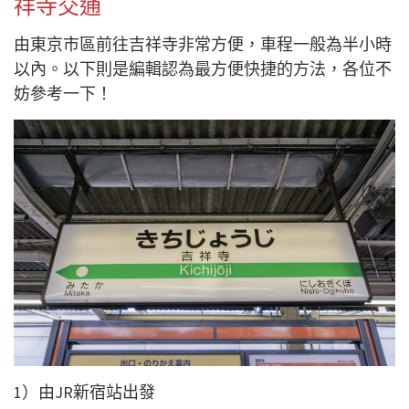
祥寺交通
由東京市區前往吉祥寺非常方便，車程一般為半小時
以內。以下則是編輯認為最方便快捷的方法，各位不
妨參考一下！
1）由JR新宿站出發