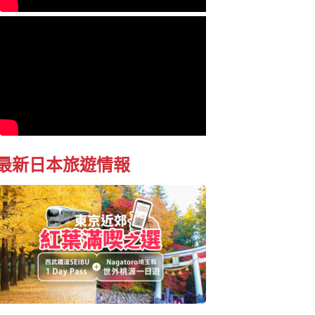
最新日本旅遊情報