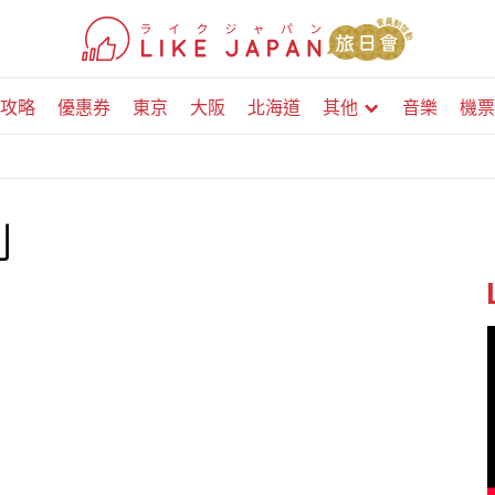
攻略
優惠券
東京
大阪
北海道
其他
音樂
機票
列