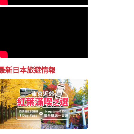
最新日本旅遊情報