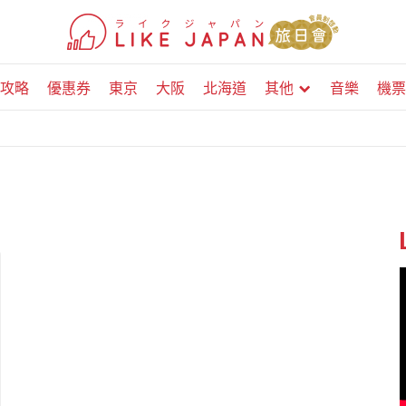
攻略
優惠券
東京
大阪
北海道
其他
音樂
機票