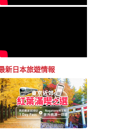
最新日本旅遊情報