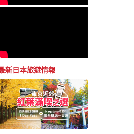
最新日本旅遊情報