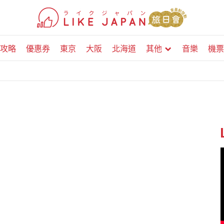
攻略
優惠券
東京
大阪
北海道
其他
音樂
機票