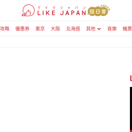
攻略
優惠券
東京
大阪
北海道
其他
音樂
機票