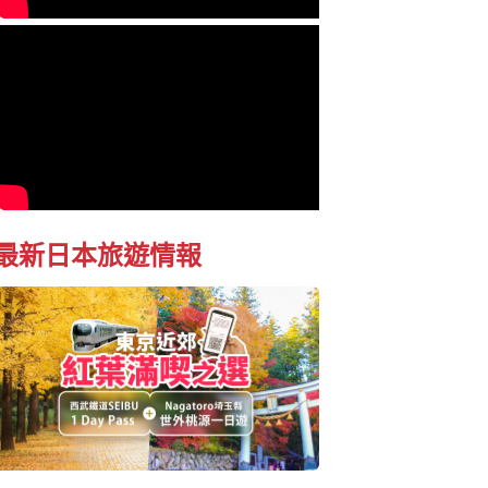
最新日本旅遊情報