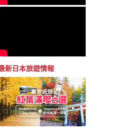
最新日本旅遊情報