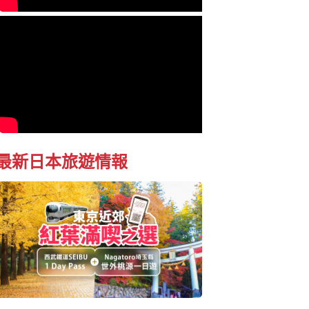
最新日本旅遊情報