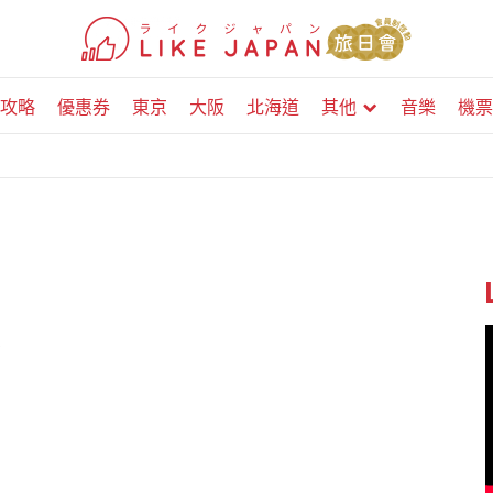
攻略
優惠券
東京
大阪
北海道
其他
音樂
機票