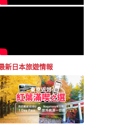
最新日本旅遊情報