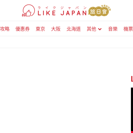
攻略
優惠券
東京
大阪
北海道
其他
音樂
機票