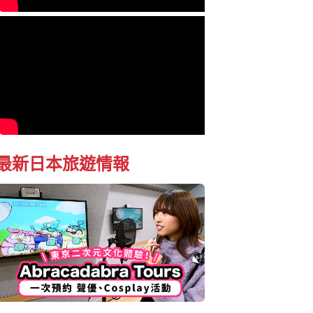
最新日本旅遊情報