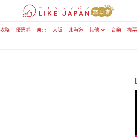
攻略
優惠券
東京
大阪
北海道
其他
音樂
機票